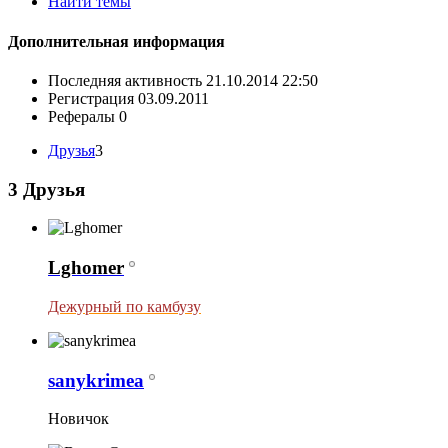
Найти темы
Дополнительная информация
Последняя активность
21.10.2014
22:50
Регистрация
03.09.2011
Рефералы
0
Друзья
3
3
Друзья
Lghomer
Дежурный по камбузу
sanykrimea
Новичок