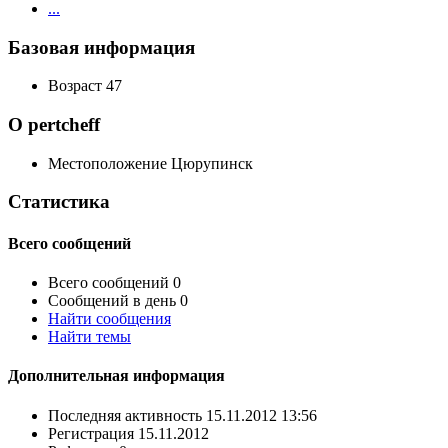
...
Базовая информация
Возраст
47
О pertcheff
Местоположение
Цюрупинск
Статистика
Всего сообщений
Всего сообщений
0
Сообщений в день
0
Найти сообщения
Найти темы
Дополнительная информация
Последняя активность
15.11.2012
13:56
Регистрация
15.11.2012