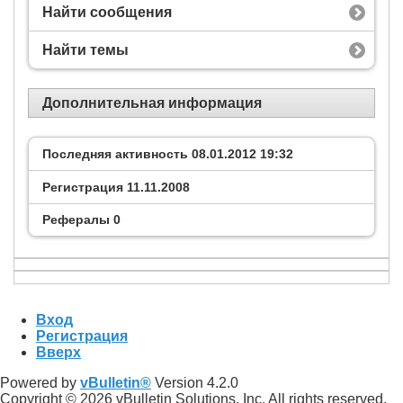
Найти сообщения
Найти темы
Дополнительная информация
Последняя активность
08.01.2012
19:32
Регистрация
11.11.2008
Рефералы
0
Вход
Регистрация
Вверх
Powered by
vBulletin®
Version 4.2.0
Copyright © 2026 vBulletin Solutions, Inc. All rights reserved.