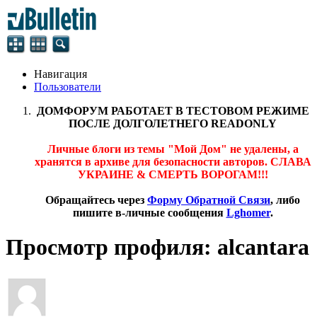
Навигация
Пользователи
ДОМФОРУМ РАБОТАЕТ В ТЕСТОВОМ РЕЖИМЕ
ПОСЛЕ ДОЛГОЛЕТНЕГО READONLY
Личные блоги из темы "Мой Дом" не удалены, а
хранятся в архиве для безопасности авторов. СЛАВА
УКРАИНЕ & СМЕРТЬ ВОРОГАМ!!!
Обращайтесь через
Форму Обратной Связи
, либо
пишите в-личные сообщения
Lghomer
.
Просмотр профиля: alcantara