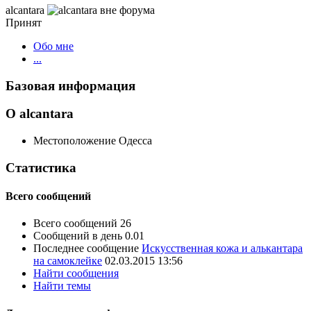
alcantara
Принят
Обо мне
...
Базовая информация
О alcantara
Местоположение
Одесса
Статистика
Всего сообщений
Всего сообщений
26
Сообщений в день
0.01
Последнее сообщение
Искусственная кожа и алькантара
на самоклейке
02.03.2015
13:56
Найти сообщения
Найти темы