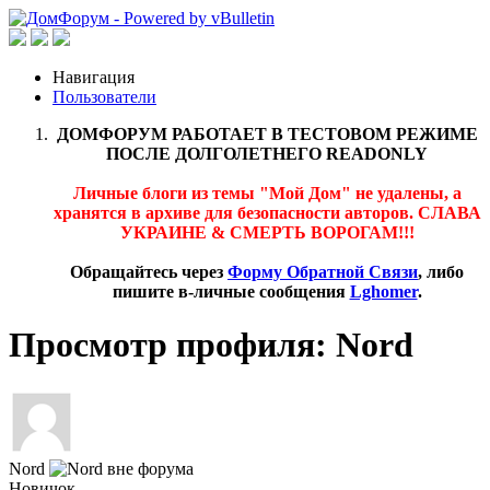
Навигация
Пользователи
ДОМФОРУМ РАБОТАЕТ В ТЕСТОВОМ РЕЖИМЕ
ПОСЛЕ ДОЛГОЛЕТНЕГО READONLY
Личные блоги из темы "Мой Дом" не удалены, а
хранятся в архиве для безопасности авторов. СЛАВА
УКРАИНЕ & СМЕРТЬ ВОРОГАМ!!!
Обращайтесь через
Форму Обратной Связи
, либо
пишите в-личные сообщения
Lghomer
.
Просмотр профиля: Nord
Nord
Новичок