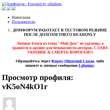
Навигация
Пользователи
ДОМФОРУМ РАБОТАЕТ В ТЕСТОВОМ РЕЖИМЕ
ПОСЛЕ ДОЛГОЛЕТНЕГО READONLY
Личные блоги из темы "Мой Дом" не удалены, а
хранятся в архиве для безопасности авторов. СЛАВА
УКРАИНЕ & СМЕРТЬ ВОРОГАМ!!!
Обращайтесь через
Форму Обратной Связи
, либо
пишите в-личные сообщения
Lghomer
.
Просмотр профиля:
vK5oN4kO1r