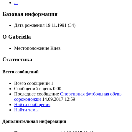
...
Базовая информация
Дата рождения
19.11.1991 (34)
О Gabriella
Местоположение
Киев
Статистика
Всего сообщений
Всего сообщений
1
Сообщений в день
0.00
Последнее сообщение
Спортивная футбольная обувь
сороконожки
14.09.2017
12:59
Найти сообщения
Найти темы
Дополнительная информация