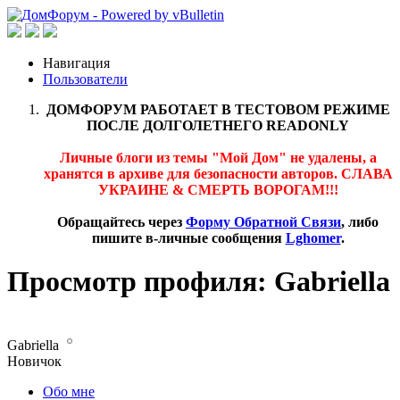
Навигация
Пользователи
ДОМФОРУМ РАБОТАЕТ В ТЕСТОВОМ РЕЖИМЕ
ПОСЛЕ ДОЛГОЛЕТНЕГО READONLY
Личные блоги из темы "Мой Дом" не удалены, а
хранятся в архиве для безопасности авторов. СЛАВА
УКРАИНЕ & СМЕРТЬ ВОРОГАМ!!!
Обращайтесь через
Форму Обратной Связи
, либо
пишите в-личные сообщения
Lghomer
.
Просмотр профиля: Gabriella
Gabriella
Новичок
Обо мне