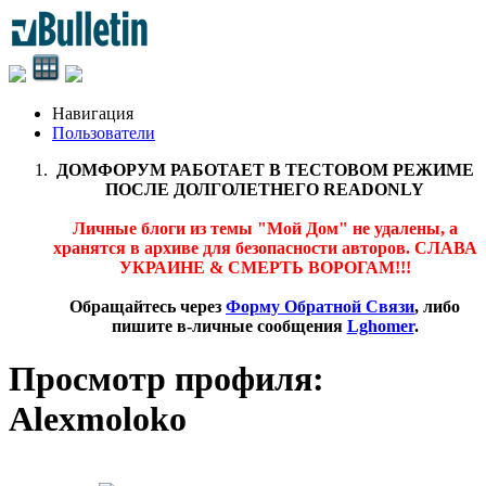
Навигация
Пользователи
ДОМФОРУМ РАБОТАЕТ В ТЕСТОВОМ РЕЖИМЕ
ПОСЛЕ ДОЛГОЛЕТНЕГО READONLY
Личные блоги из темы "Мой Дом" не удалены, а
хранятся в архиве для безопасности авторов. СЛАВА
УКРАИНЕ & СМЕРТЬ ВОРОГАМ!!!
Обращайтесь через
Форму Обратной Связи
, либо
пишите в-личные сообщения
Lghomer
.
Просмотр профиля:
Alexmoloko