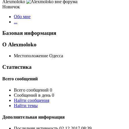
Alexmoloko
Новичок
Обо мне
...
Базовая информация
О Alexmoloko
Местоположение
Одесса
Статистика
Всего сообщений
Всего сообщений
0
Сообщений в день
0
Найти сообщения
Найти темы
Дополнительная информация
Последняя активность
02.12.2017
08:39