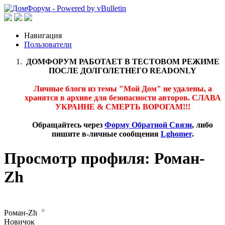
Навигация
Пользователи
ДОМФОРУМ РАБОТАЕТ В ТЕСТОВОМ РЕЖИМЕ
ПОСЛЕ ДОЛГОЛЕТНЕГО READONLY
Личные блоги из темы "Мой Дом" не удалены, а
хранятся в архиве для безопасности авторов. СЛАВА
УКРАИНЕ & СМЕРТЬ ВОРОГАМ!!!
Обращайтесь через
Форму Обратной Связи
, либо
пишите в-личные сообщения
Lghomer
.
Просмотр профиля: Роман-
Zh
Роман-Zh
Новичок