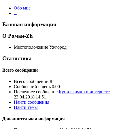
Обо мне
...
Базовая информация
О Роман-Zh
Местоположение
Ужгород
Статистика
Всего сообщений
Всего сообщений
8
Сообщений в день
0.00
Последнее сообщение
Купил камин в интернете
23.04.2018
14:51
Найти сообщения
Найти темы
Дополнительная информация