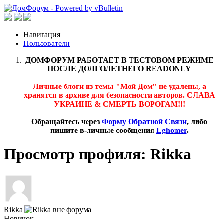
Навигация
Пользователи
ДОМФОРУМ РАБОТАЕТ В ТЕСТОВОМ РЕЖИМЕ
ПОСЛЕ ДОЛГОЛЕТНЕГО READONLY
Личные блоги из темы "Мой Дом" не удалены, а
хранятся в архиве для безопасности авторов. СЛАВА
УКРАИНЕ & СМЕРТЬ ВОРОГАМ!!!
Обращайтесь через
Форму Обратной Связи
, либо
пишите в-личные сообщения
Lghomer
.
Просмотр профиля: Rikka
Rikka
Новичок