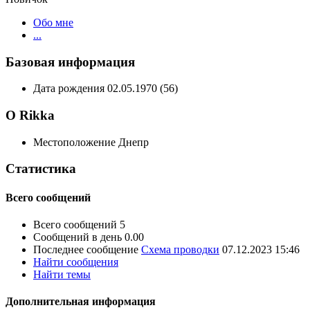
Обо мне
...
Базовая информация
Дата рождения
02.05.1970 (56)
О Rikka
Местоположение
Днепр
Статистика
Всего сообщений
Всего сообщений
5
Сообщений в день
0.00
Последнее сообщение
Схема проводки
07.12.2023
15:46
Найти сообщения
Найти темы
Дополнительная информация