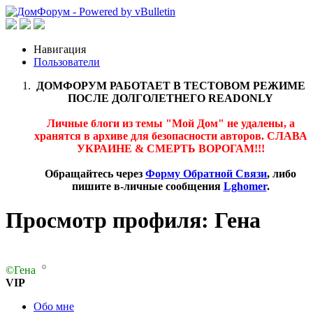
Навигация
Пользователи
ДОМФОРУМ РАБОТАЕТ В ТЕСТОВОМ РЕЖИМЕ
ПОСЛЕ ДОЛГОЛЕТНЕГО READONLY
Личные блоги из темы "Мой Дом" не удалены, а
хранятся в архиве для безопасности авторов. СЛАВА
УКРАИНЕ & СМЕРТЬ ВОРОГАМ!!!
Обращайтесь через
Форму Обратной Связи
, либо
пишите в-личные сообщения
Lghomer
.
Просмотр профиля: Гена
©Гена
VIP
Обо мне