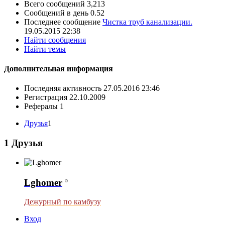
Всего сообщений
3,213
Сообщений в день
0.52
Последнее сообщение
Чистка труб канализации.
19.05.2015
22:38
Найти сообщения
Найти темы
Дополнительная информация
Последняя активность
27.05.2016
23:46
Регистрация
22.10.2009
Рефералы
1
Друзья
1
1
Друзья
Lghomer
Дежурный по камбузу
Вход