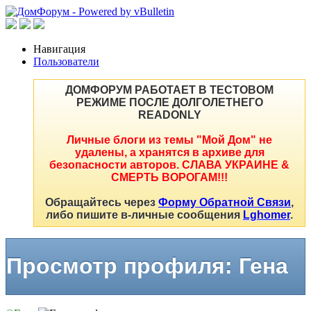
Навигация
Пользователи
ДОМФОРУМ РАБОТАЕТ В ТЕСТОВОМ
РЕЖИМЕ ПОСЛЕ ДОЛГОЛЕТНЕГО
READONLY
Личные блоги из темы "Мой Дом" не
удалены, а хранятся в архиве для
безопасности авторов. СЛАВА УКРАИНЕ &
СМЕРТЬ ВОРОГАМ!!!
Обращайтесь через
Форму Обратной Связи
,
либо пишите в-личные сообщения
Lghomer
.
Просмотр профиля: Гена