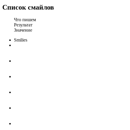
Список смайлов
Что пишем
Результат
Значение
Smilies