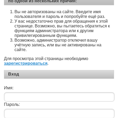
по одной из нескольких причин:
Вы не авторизованы на сайте. Введите имя
пользователя и пароль и попробуйте ещё раз.
У вас недостаточно прав для обращения к этой
странице. Возможно, вы пытаетесь обратиться к
функциям администратора или к другим
привилегированным функциям.
Возможно, администратор отключил вашу
учётную запись, или вы не активированы на
сайте.
Для просмотра этой страницы необходимо
зарегистрироваться
.
Вход
Имя:
Пароль: