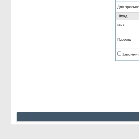
Для просмо
Вход
Имя:
Пароль:
Запомнит