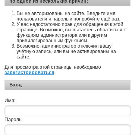
по одной из нескольких причин:
Вы не авторизованы на сайте. Введите имя
пользователя и пароль и попробуйте ещё раз.
У вас недостаточно прав для обращения к этой
странице. Возможно, вы пытаетесь обратиться к
функциям администратора или к другим
привилегированным функциям.
Возможно, администратор отключил вашу
учётную запись, или вы не активированы на
сайте.
Для просмотра этой страницы необходимо
зарегистрироваться
.
Вход
Имя:
Пароль: