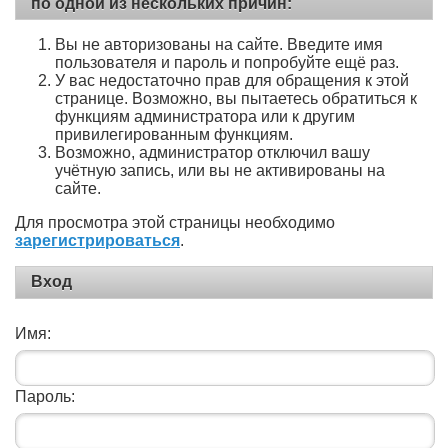
по одной из нескольких причин:
Вы не авторизованы на сайте. Введите имя
пользователя и пароль и попробуйте ещё раз.
У вас недостаточно прав для обращения к этой
странице. Возможно, вы пытаетесь обратиться к
функциям администратора или к другим
привилегированным функциям.
Возможно, администратор отключил вашу
учётную запись, или вы не активированы на
сайте.
Для просмотра этой страницы необходимо
зарегистрироваться
.
Вход
Имя:
Пароль: