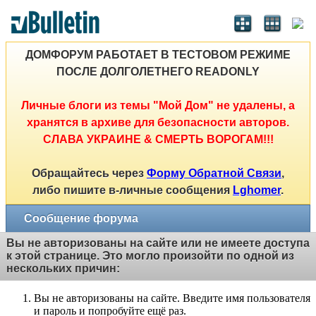
ДОМФОРУМ РАБОТАЕТ В ТЕСТОВОМ РЕЖИМЕ
ПОСЛЕ ДОЛГОЛЕТНЕГО READONLY
Личные блоги из темы "Мой Дом" не удалены, а
хранятся в архиве для безопасности авторов.
СЛАВА УКРАИНЕ & СМЕРТЬ ВОРОГАМ!!!
Обращайтесь через
Форму Обратной Связи
,
либо пишите в-личные сообщения
Lghomer
.
Сообщение форума
Вы не авторизованы на сайте или не имеете доступа
к этой странице. Это могло произойти по одной из
нескольких причин:
Вы не авторизованы на сайте. Введите имя пользователя
и пароль и попробуйте ещё раз.