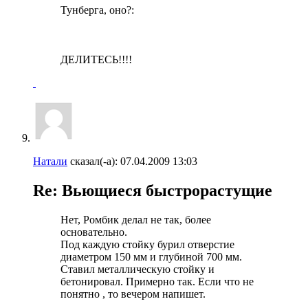
Тунберга, оно?:
ДЕЛИТЕСЬ!!!!
Натали
сказал(-а):
07.04.2009
13:03
Re: Вьющиеся быстрорастущие
Нет, Ромбик делал не так, более
основательно.
Под каждую стойку бурил отверстие
диаметром 150 мм и глубиной 700 мм.
Ставил металлическую стойку и
бетонировал. Примерно так. Если что не
понятно , то вечером напишет.