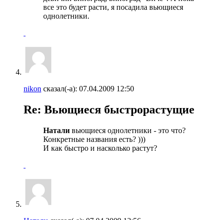
все это будет расти, я посадила вьющиеся
однолетники.
nikon
сказал(-а):
07.04.2009
12:50
Re: Вьющиеся быстрорастущие
Натали
вьющиеся однолетники - это что?
Конкретные названия есть? )))
И как быстро и насколько растут?