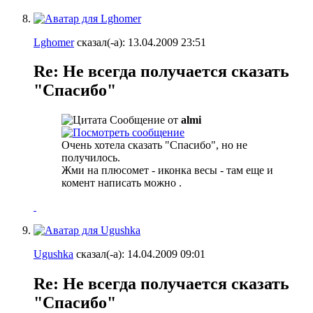
Lghomer
сказал(-а):
13.04.2009
23:51
Re: Не всегда получается сказать
"Спасибо"
Сообщение от
almi
Очень хотела сказать "Спасибо", но не
получилось.
Жми на плюсомет - иконка весы - там еще и
комент написать можно
.
Ugushka
сказал(-а):
14.04.2009
09:01
Re: Не всегда получается сказать
"Спасибо"