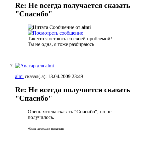
Re: Не всегда получается сказать
"Спасибо"
Сообщение от
almi
Так что я остаюсь со своей проблемой!
Ты не одна, я тоже разбираюсь
.
almi
сказал(-а):
13.04.2009
23:49
Re: Не всегда получается сказать
"Спасибо"
Очень хотела сказать "Спасибо", но не
получилось.
Жизнь хороша и прекрасна