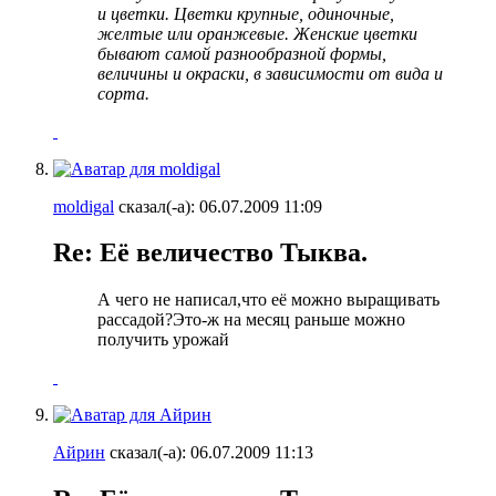
и цветки. Цветки крупные, одиночные,
желтые или оранжевые. Женские цветки
бывают самой разнообразной формы,
величины и окраски, в зависимости от вида и
сорта.
moldigal
сказал(-а):
06.07.2009
11:09
Re: Её величество Тыква.
А чего не написал,что её можно выращивать
рассадой?Это-ж на месяц раньше можно
получить урожай
Айрин
сказал(-а):
06.07.2009
11:13