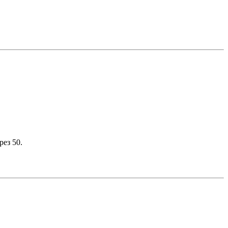
рез 50.