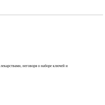
лекарствами, неговоря о наборе ключей и