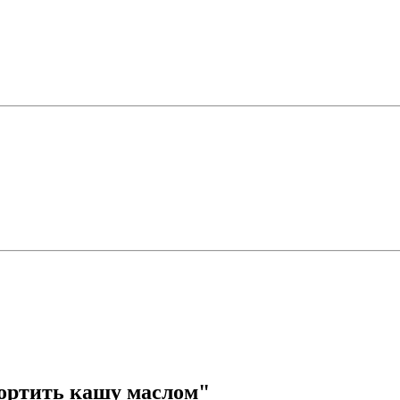
спортить кашу маслом"