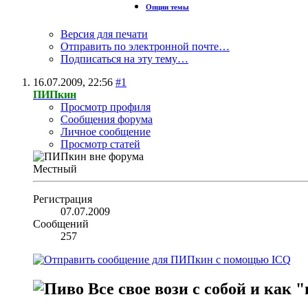
Опции темы
Версия для печати
Отправить по электронной почте…
Подписаться на эту тему…
16.07.2009,
22:56
#1
ПИПкин
Просмотр профиля
Сообщения форума
Личное сообщение
Просмотр статей
Местный
Регистрация
07.07.2009
Сообщений
257
Все свое вози с собой и как