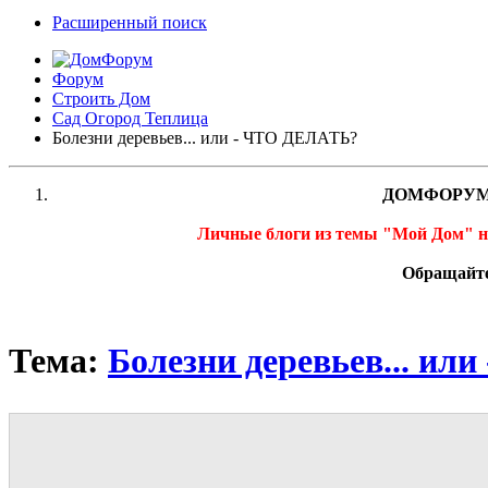
Расширенный поиск
Форум
Строить Дом
Сад Огород Теплица
Болезни деревьев... или - ЧТО ДЕЛАТЬ?
ДОМФОРУМ
Личные блоги из темы "Мой Дом" 
Обращайте
Тема:
Болезни деревьев... и