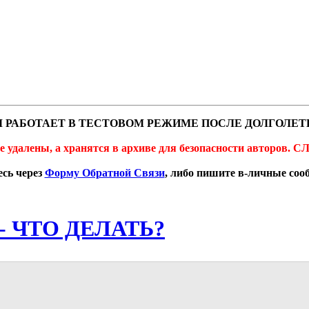
 РАБОТАЕТ В ТЕСТОВОМ РЕЖИМЕ ПОСЛЕ ДОЛГОЛЕТ
не удалены, а хранятся в архиве для безопасности автор
сь через
Форму Обратной Связи
, либо пишите в-личные со
ли - ЧТО ДЕЛАТЬ?