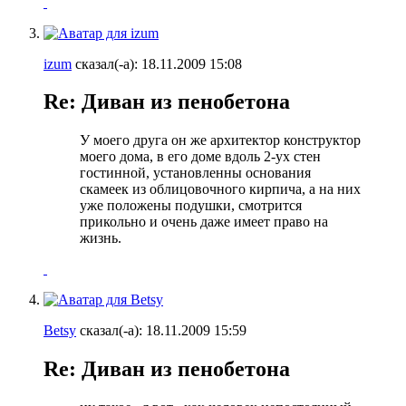
izum
сказал(-а):
18.11.2009
15:08
Re: Диван из пенобетона
У моего друга он же архитектор конструктор
моего дома, в его доме вдоль 2-ух стен
гостинной, установленны основания
скамеек из облицовочного кирпича, а на них
уже положены подушки, смотрится
прикольно и очень даже имеет право на
жизнь.
Betsy
сказал(-а):
18.11.2009
15:59
Re: Диван из пенобетона