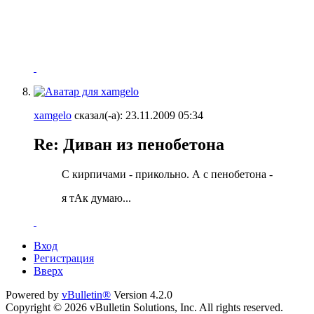
xamgelo
сказал(-а):
23.11.2009
05:34
Re: Диван из пенобетона
С кирпичами - прикольно. А с пенобетона -
я тАк думаю...
Вход
Регистрация
Вверх
Powered by
vBulletin®
Version 4.2.0
Copyright © 2026 vBulletin Solutions, Inc. All rights reserved.