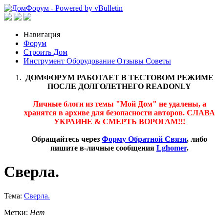
Навигация
Форум
Строить Дом
Инструмент Оборудование Отзывы Советы
ДОМФОРУМ РАБОТАЕТ В ТЕСТОВОМ РЕЖИМЕ
ПОСЛЕ ДОЛГОЛЕТНЕГО READONLY
Личные блоги из темы "Мой Дом" не удалены, а
хранятся в архиве для безопасности авторов. СЛАВА
УКРАИНЕ & СМЕРТЬ ВОРОГАМ!!!
Обращайтесь через
Форму Обратной Связи
, либо
пишите в-личные сообщения
Lghomer
.
Сверла.
Тема:
Сверла.
Метки:
Нет