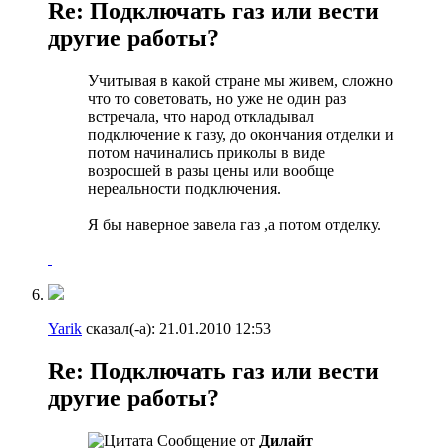
Re: Подключать газ или вести
другие работы?
Учитывая в какой стране мы живем, сложно
что то советовать, но уже не один раз
встречала, что народ откладывал
подключение к газу, до окончания отделки и
потом начинались приколы в виде
возросшей в разы цены или вообще
нереальности подключения.
Я бы наверное завела газ ,а потом отделку.
Yarik
сказал(-а):
21.01.2010
12:53
Re: Подключать газ или вести
другие работы?
Сообщение от
Дилайт