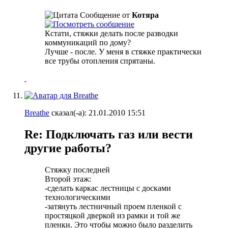
Сообщение от
Котяра
Кстати, стяжки делать после разводки
коммуникаций по дому?
Лучше - после. У меня в стяжке практически
все трубы отопления спрятаны.
Breathe
сказал(-а):
21.01.2010
15:51
Re: Подключать газ или вести
другие работы?
Стяжку последней
Второй этаж:
-сделать каркас лестницы с досками
технологическими
-затянуть лестничный проем пленкой с
простяцкой дверкой из рамки и той же
пленки. Это чтобы можно было разделить