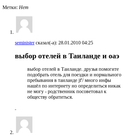
Метки:
Нет
seminister
сказал(-а):
28.01.2010
04:25
выбор отелей в Таиланде и оаэ
выбор отелей в Таиланде. друзья помогите
подобрать отель для поездки и нормального
пребывания в таиланде jf'/ много инфы
нашёл по интернету но определиться никак
не могу - родственник посоветовал к
обществу обратиться.