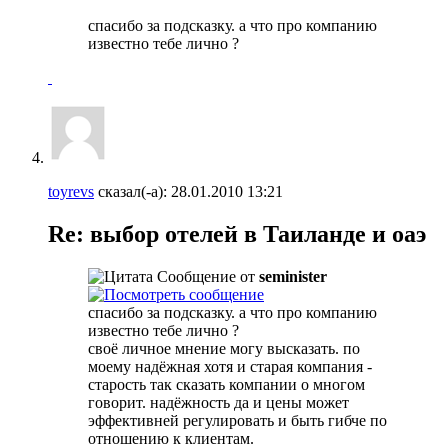
спасибо за подсказку. а что про компанию
известно тебе лично ?
toyrevs
сказал(-а):
28.01.2010
13:21
Re: выбор отелей в Таиланде и оаэ
Сообщение от
seminister
спасибо за подсказку. а что про компанию
известно тебе лично ?
своё личное мнение могу высказать. по
моему надёжная хотя и старая компания -
старость так сказать компании о многом
говорит. надёжность да и цены может
эффективней регулировать и быть гибче по
отношению к клиентам.