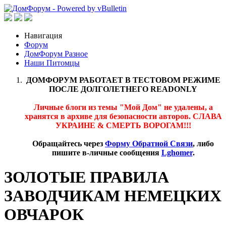
Навигация
Форум
ДомФорум Разное
Наши Питомцы
ДОМФОРУМ РАБОТАЕТ В ТЕСТОВОМ РЕЖИМЕ
ПОСЛЕ ДОЛГОЛЕТНЕГО READONLY
Личные блоги из темы "Мой Дом" не удалены, а
хранятся в архиве для безопасности авторов. СЛАВА
УКРАИНЕ & СМЕРТЬ ВОРОГАМ!!!
Обращайтесь через
Форму Обратной Связи
, либо
пишите в-личные сообщения
Lghomer
.
ЗОЛОТЫЕ ПРАВИЛА
ЗАВОДЧИКАМ НЕМЕЦКИХ
ОВЧАРОК