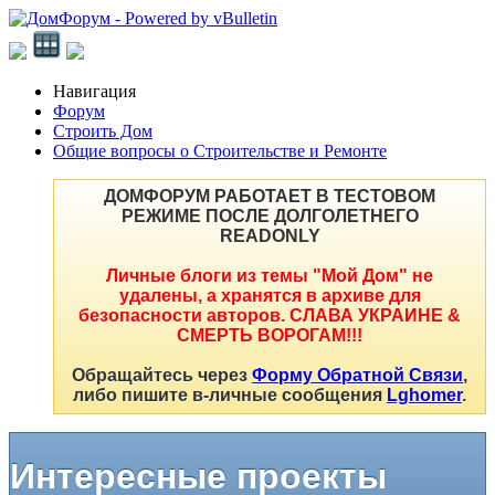
Навигация
Форум
Строить Дом
Общие вопросы о Строительстве и Ремонте
ДОМФОРУМ РАБОТАЕТ В ТЕСТОВОМ
РЕЖИМЕ ПОСЛЕ ДОЛГОЛЕТНЕГО
READONLY
Личные блоги из темы "Мой Дом" не
удалены, а хранятся в архиве для
безопасности авторов. СЛАВА УКРАИНЕ &
СМЕРТЬ ВОРОГАМ!!!
Обращайтесь через
Форму Обратной Связи
,
либо пишите в-личные сообщения
Lghomer
.
Интересные проекты