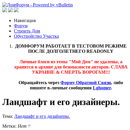
Навигация
Форум
Строить Дом
Обустройство Участка
ДОМФОРУМ РАБОТАЕТ В ТЕСТОВОМ РЕЖИМЕ
ПОСЛЕ ДОЛГОЛЕТНЕГО READONLY
Личные блоги из темы "Мой Дом" не удалены, а
хранятся в архиве для безопасности авторов. СЛАВА
УКРАИНЕ & СМЕРТЬ ВОРОГАМ!!!
Обращайтесь через
Форму Обратной Связи
, либо
пишите в-личные сообщения
Lghomer
.
Ландшафт и его дизайнеры.
Тема:
Ландшафт и его дизайнеры.
Метки:
Нет