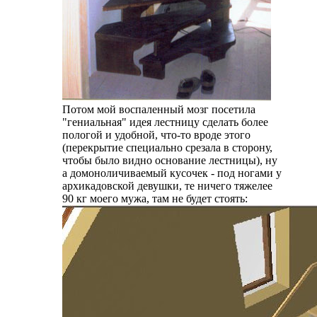
Потом мой воспаленный мозг посетила
"гениальная" идея лестницу сделать более
пологой и удобной, что-то вроде этого
(перекрытие специально срезала в сторону,
чтобы было видно основание лестницы), ну
а домоноличиваемый кусочек - под ногами у
архикадовской девушки, те ничего тяжелее
90 кг моего мужа, там не будет стоять: