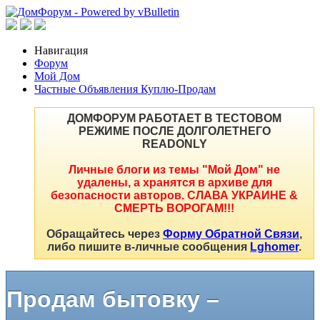
Навигация
Форум
Мой Дом
Частные Объявления Куплю-Продам
ДОМФОРУМ РАБОТАЕТ В ТЕСТОВОМ
РЕЖИМЕ ПОСЛЕ ДОЛГОЛЕТНЕГО
READONLY
Личные блоги из темы "Мой Дом" не
удалены, а хранятся в архиве для
безопасности авторов. СЛАВА УКРАИНЕ &
СМЕРТЬ ВОРОГАМ!!!
Обращайтесь через
Форму Обратной Связи
,
либо пишите в-личные сообщения
Lghomer
.
Продам бытовку –