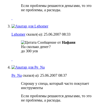
Если проблемы решаются деньгами, то это
не проблемы, а расходы.
Lghomer
сказал(-а):
25.06.2007
08:33
Сообщение от
Нафаня
На сколько денег?
до 300 уев
Pe_Na
сказал(-а):
25.06.2007
08:37
Спрошу у спеца, который часто покупает
инструменты
Если проблемы решаются деньгами, то это
не проблемы, а расходы.