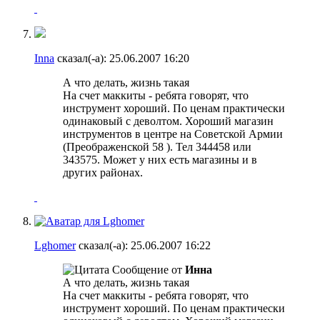
Inna
сказал(-а):
25.06.2007
16:20
А что делать, жизнь такая
На счет маккиты - ребята говорят, что
инструмент хороший. По ценам практически
одинаковый с деволтом. Хороший магазин
инструментов в центре на Советской Армии
(Преображенской 58 ). Тел 344458 или
343575. Может у них есть магазины и в
других районах.
Lghomer
сказал(-а):
25.06.2007
16:22
Сообщение от
Инна
А что делать, жизнь такая
На счет маккиты - ребята говорят, что
инструмент хороший. По ценам практически