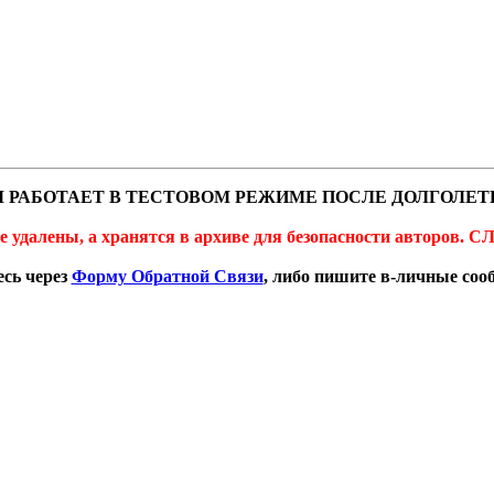
 РАБОТАЕТ В ТЕСТОВОМ РЕЖИМЕ ПОСЛЕ ДОЛГОЛЕТ
не удалены, а хранятся в архиве для безопасности автор
сь через
Форму Обратной Связи
, либо пишите в-личные со