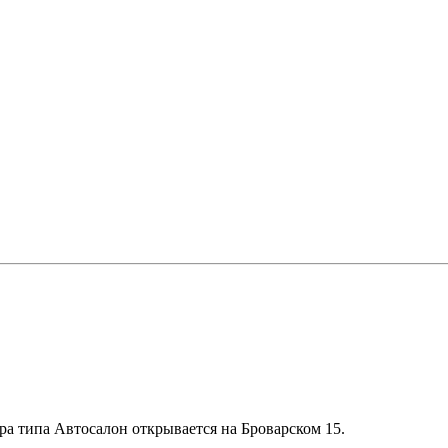
тра типа Автосалон открывается на Броварском 15.