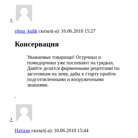
elena_kulik
сказал(-а):
16.06.2010
15:27
Консервация
Уважаемые товарищи! Огурчики и
помидорчики уже поспевают на грядках.
Давйте делится фирменными рецептами по
заготовкам на зиму, дабы к старту прийти
подготовленными и вооруженными
знаниями.
Натали
сказал(-а):
16.06.2010
15:44