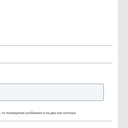
, то помещение разбивается на два-три контура