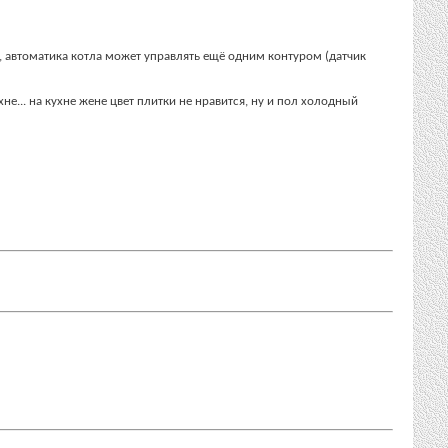
, автоматика котла может управлять ещё одним контуром (датчик
ухне... на кухне жене цвет плитки не нравится, ну и пол холодный