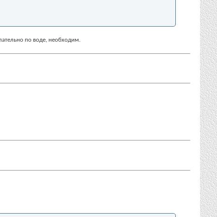
елательно по воде, необходим.