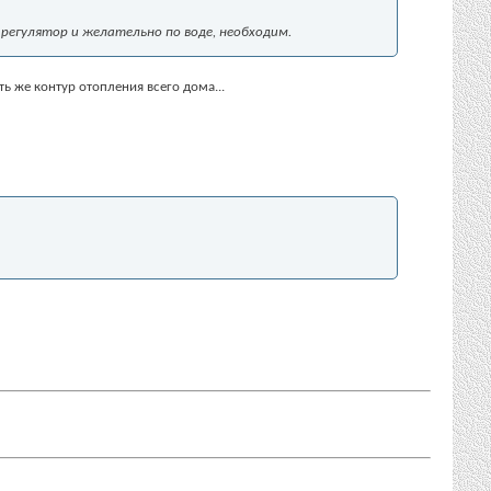
й регулятор и желательно по воде, необходим.
 же контур отопления всего дома...