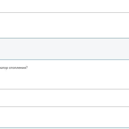
иатор отопления?