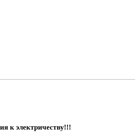
ия к электричеству!!!