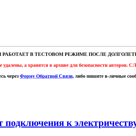
 РАБОТАЕТ В ТЕСТОВОМ РЕЖИМЕ ПОСЛЕ ДОЛГОЛЕТ
не удалены, а хранятся в архиве для безопасности автор
сь через
Форму Обратной Связи
, либо пишите в-личные со
ет подключения к электричеству