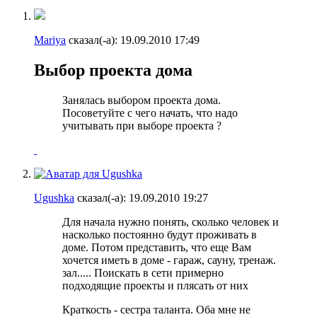
Mariya
сказал(-а):
19.09.2010
17:49
Выбор проекта дома
Занялась выбором проекта дома.
Посоветуйте с чего начать, что надо
учитывать при выборе проекта ?
Ugushka
сказал(-а):
19.09.2010
19:27
Для начала нужно понять, сколько человек и
насколько постоянно будут проживать в
доме. Потом представить, что еще Вам
хочется иметь в доме - гараж, сауну, тренаж.
зал..... Поискать в сети примерно
подходящие проекты и плясать от них
Краткость - сестра таланта. Оба мне не