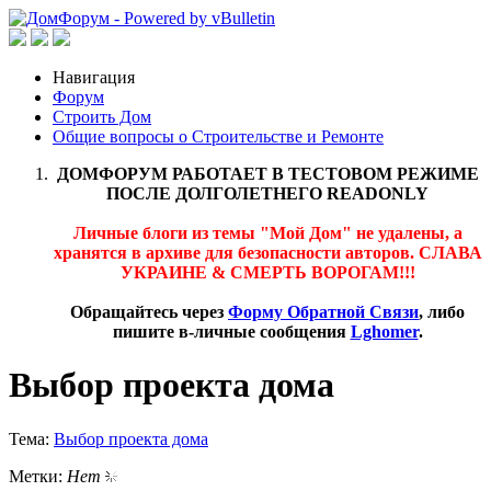
Навигация
Форум
Строить Дом
Общие вопросы о Строительстве и Ремонте
ДОМФОРУМ РАБОТАЕТ В ТЕСТОВОМ РЕЖИМЕ
ПОСЛЕ ДОЛГОЛЕТНЕГО READONLY
Личные блоги из темы "Мой Дом" не удалены, а
хранятся в архиве для безопасности авторов. СЛАВА
УКРАИНЕ & СМЕРТЬ ВОРОГАМ!!!
Обращайтесь через
Форму Обратной Связи
, либо
пишите в-личные сообщения
Lghomer
.
Выбор проекта дома
Тема:
Выбор проекта дома
Метки:
Нет