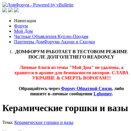
Навигация
Форум
Мой Дом
Частные Объявления Куплю-Продам
Партнеры ДомФорума Акции и Скидки
ДОМФОРУМ РАБОТАЕТ В ТЕСТОВОМ РЕЖИМЕ
ПОСЛЕ ДОЛГОЛЕТНЕГО READONLY
Личные блоги из темы "Мой Дом" не удалены, а
хранятся в архиве для безопасности авторов. СЛАВА
УКРАИНЕ & СМЕРТЬ ВОРОГАМ!!!
Обращайтесь через
Форму Обратной Связи
, либо
пишите в-личные сообщения
Lghomer
.
Керамические горшки и вазы
Тема:
Керамические горшки и вазы