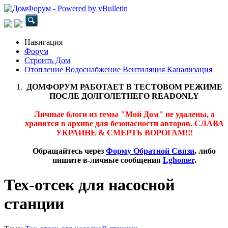
Навигация
Форум
Строить Дом
Отопление Водоснабжение Вентиляция Канализация
ДОМФОРУМ РАБОТАЕТ В ТЕСТОВОМ РЕЖИМЕ
ПОСЛЕ ДОЛГОЛЕТНЕГО READONLY
Личные блоги из темы "Мой Дом" не удалены, а
хранятся в архиве для безопасности авторов. СЛАВА
УКРАИНЕ & СМЕРТЬ ВОРОГАМ!!!
Обращайтесь через
Форму Обратной Связи
, либо
пишите в-личные сообщения
Lghomer
.
Тех-отсек для насосной
станции