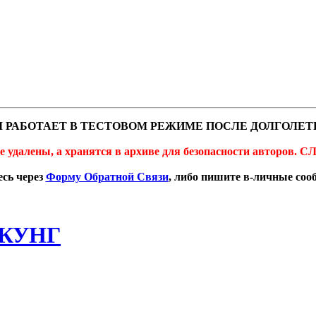
 РАБОТАЕТ В ТЕСТОВОМ РЕЖИМЕ ПОСЛЕ ДОЛГОЛЕТ
не удалены, а хранятся в архиве для безопасности автор
сь через
Форму Обратной Связи
, либо пишите в-личные со
КУНГ