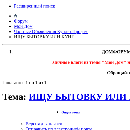
Расширенный поиск
Форум
Мой Дом
Частные Объявления Куплю-Продам
ИЩУ БЫТОВКУ ИЛИ КУНГ
ДОМФОРУМ
Личные блоги из темы "Мой Дом" 
Обращайте
Показано с 1 по 1 из 1
Тема:
ИЩУ БЫТОВКУ ИЛИ 
Опции темы
Версия для печати
Отправить по электронной почте…