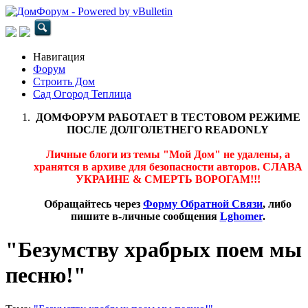
Навигация
Форум
Строить Дом
Сад Огород Теплица
ДОМФОРУМ РАБОТАЕТ В ТЕСТОВОМ РЕЖИМЕ
ПОСЛЕ ДОЛГОЛЕТНЕГО READONLY
Личные блоги из темы "Мой Дом" не удалены, а
хранятся в архиве для безопасности авторов. СЛАВА
УКРАИНЕ & СМЕРТЬ ВОРОГАМ!!!
Обращайтесь через
Форму Обратной Связи
, либо
пишите в-личные сообщения
Lghomer
.
"Безумству храбрых поем мы
песню!"