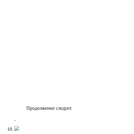
Продолжение следует.