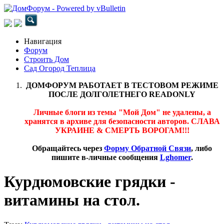
Навигация
Форум
Строить Дом
Сад Огород Теплица
ДОМФОРУМ РАБОТАЕТ В ТЕСТОВОМ РЕЖИМЕ
ПОСЛЕ ДОЛГОЛЕТНЕГО READONLY
Личные блоги из темы "Мой Дом" не удалены, а
хранятся в архиве для безопасности авторов. СЛАВА
УКРАИНЕ & СМЕРТЬ ВОРОГАМ!!!
Обращайтесь через
Форму Обратной Связи
, либо
пишите в-личные сообщения
Lghomer
.
Курдюмовские грядки -
витамины на стол.