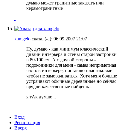
думаю может гранитные заказать или
керамогранитные
xamgelo
сказал(-а):
06.09.2007
21:07
Ну, думаю - как минимум классический
дизайн интерьера и стены старой застройки
в 80-100 см. А с другой стороны -
подоконники для меня - самая неприметная
часть в интерьере, поставлю пластиковые
чтобы не заморачиваться. Хотя меня больше
устраивают обычные деревянные но сейчас
врядли качественные найдешь...
я тАк думаю...
Вход
Регистрация
Вверх