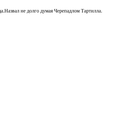
а.Назвал не долго думая Черепадлом Тартилла.