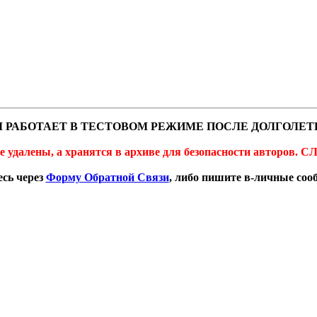
 РАБОТАЕТ В ТЕСТОВОМ РЕЖИМЕ ПОСЛЕ ДОЛГОЛЕТ
не удалены, а хранятся в архиве для безопасности автор
сь через
Форму Обратной Связи
, либо пишите в-личные со