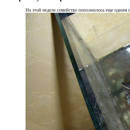
На этой неделе семейство пополнилось еще одним 