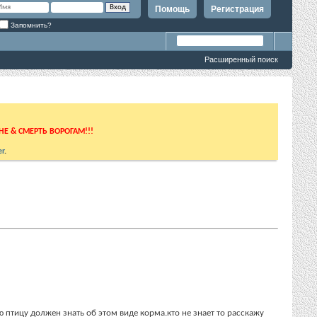
Помощь
Регистрация
Запомнить?
Расширенный поиск
ИНЕ & СМЕРТЬ ВОРОГАМ!!!
r
.
тицу должен знать об этом виде корма.кто не знает то расскажу