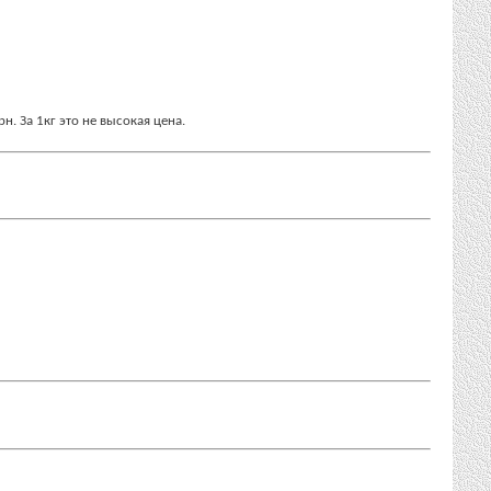
. За 1кг это не высокая цена.