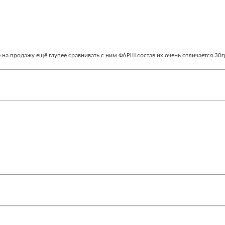
 на продажу.ещё глупее сравнивать с ним ФАРШ.состав их очень отличается.30грн