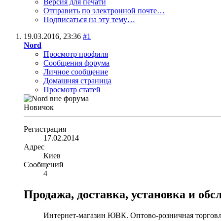
Версия для печати
Отправить по электронной почте…
Подписаться на эту тему…
19.03.2016,
23:36
#1
Nord
Просмотр профиля
Сообщения форума
Личное сообщение
Домашняя страница
Просмотр статей
Новичок
Регистрация
17.02.2014
Адрес
Киев
Сообщений
4
Продажа, доставка, установка и об
Интернет-магазин ЮВК. Оптово-розничная торговл