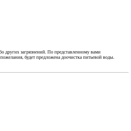
бо других загрязнений. По представленному вами
 пожелания, будет предложена доочистка питьевой воды.