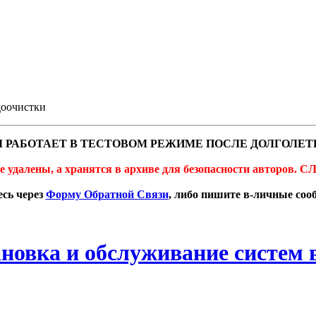
доочистки
 РАБОТАЕТ В ТЕСТОВОМ РЕЖИМЕ ПОСЛЕ ДОЛГОЛЕТ
не удалены, а хранятся в архиве для безопасности автор
сь через
Форму Обратной Связи
, либо пишите в-личные со
ановка и обслуживание систем 