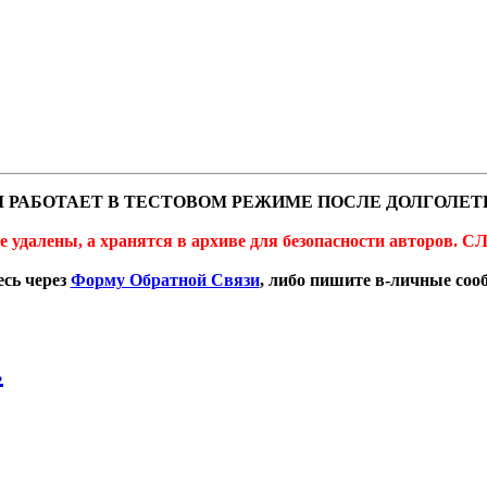
 РАБОТАЕТ В ТЕСТОВОМ РЕЖИМЕ ПОСЛЕ ДОЛГОЛЕТ
не удалены, а хранятся в архиве для безопасности автор
сь через
Форму Обратной Связи
, либо пишите в-личные со
.