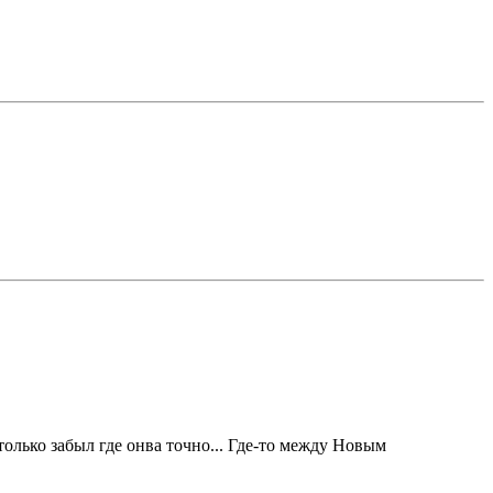
только забыл где онва точно... Где-то между Новым