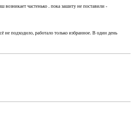
тыш возникает частенько . пока зашиту не поставили -
сё не подходило, работало только избранное. В один день