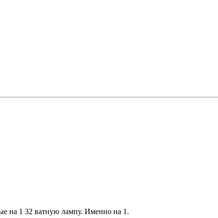
ые на 1 32 ватную лампу. Именно на 1.