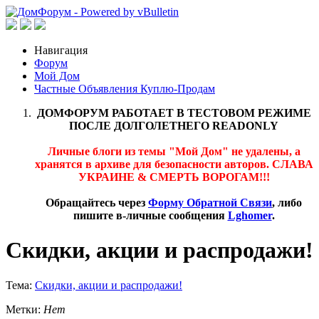
Навигация
Форум
Мой Дом
Частные Объявления Куплю-Продам
ДОМФОРУМ РАБОТАЕТ В ТЕСТОВОМ РЕЖИМЕ
ПОСЛЕ ДОЛГОЛЕТНЕГО READONLY
Личные блоги из темы "Мой Дом" не удалены, а
хранятся в архиве для безопасности авторов. СЛАВА
УКРАИНЕ & СМЕРТЬ ВОРОГАМ!!!
Обращайтесь через
Форму Обратной Связи
, либо
пишите в-личные сообщения
Lghomer
.
Скидки, акции и распродажи!
Тема:
Скидки, акции и распродажи!
Метки:
Нет