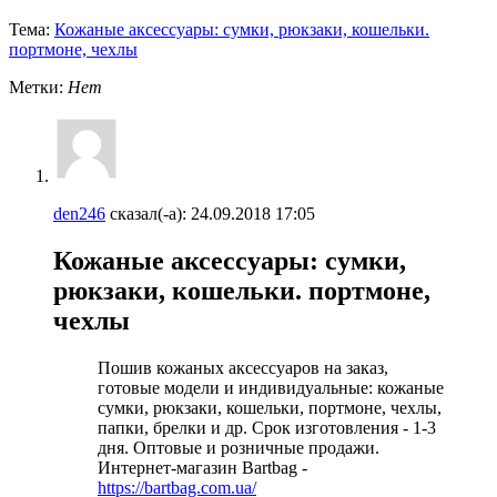
Тема:
Кожаные аксессуары: сумки, рюкзаки, кошельки.
портмоне, чехлы
Метки:
Нет
den246
сказал(-а):
24.09.2018
17:05
Кожаные аксессуары: сумки,
рюкзаки, кошельки. портмоне,
чехлы
Пошив кожаных аксессуаров на заказ,
готовые модели и индивидуальные: кожаные
сумки, рюкзаки, кошельки, портмоне, чехлы,
папки, брелки и др. Срок изготовления - 1-3
дня. Оптовые и розничные продажи.
Интернет-магазин Bartbag -
https://bartbag.com.ua/