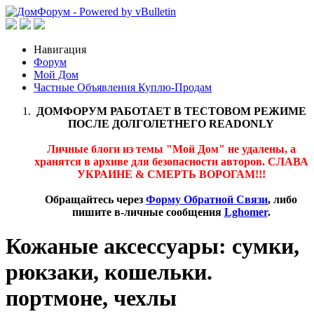
Навигация
Форум
Мой Дом
Частные Объявления Куплю-Продам
ДОМФОРУМ РАБОТАЕТ В ТЕСТОВОМ РЕЖИМЕ
ПОСЛЕ ДОЛГОЛЕТНЕГО READONLY
Личные блоги из темы "Мой Дом" не удалены, а
хранятся в архиве для безопасности авторов. СЛАВА
УКРАИНЕ & СМЕРТЬ ВОРОГАМ!!!
Обращайтесь через
Форму Обратной Связи
, либо
пишите в-личные сообщения
Lghomer
.
Кожаные аксессуары: сумки,
рюкзаки, кошельки.
портмоне, чехлы